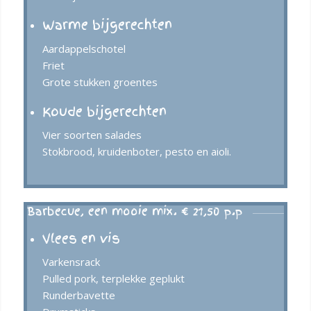
Warme bijgerechten
Aardappelschotel
Friet
Grote stukken groentes
Koude bijgerechten
Vier soorten salades
Stokbrood, kruidenboter, pesto en aioli.
Barbecue, een mooie mix. € 21,50 p.p
Vlees en vis
Varkensrack
Pulled pork, terplekke geplukt
Runderbavette