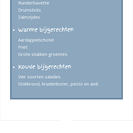
Runderbavette
Drumsticks
Zalmzijdes
Warme bijgerechten
Aardappelschotel
Friet
Grote stukken groentes
Koude bijgerechten
Vier soorten salades
Stokbrood, kruidenboter, pesto en aioli.