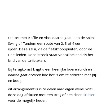
U start met Koffie en Vlaai daarna gaat u op de Solex,
Swing of Tandem een route van 2, 3 of 4 uur
rijden. Deze zal u, via de fietsknooppunten, door de
Peel leiden. Deze streek staat vooral bekend als het
land van de turfstekers.
Bij terugkomst krijgt u een heerlijke boerenlunch en
daarna gaat ervaren hoe het is om te schieten met pijl
en boog.
dit arrangement is in te delen naar eigen wens. Wilt u
deze dag afsluiten met een BBQ of een diner
klik hier
voor de mogelijk heden.