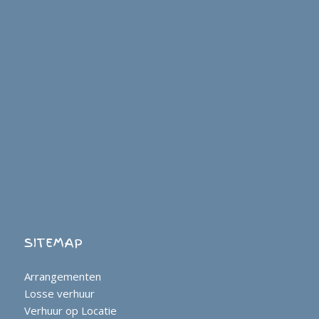
SITEMAP
Arrangementen
Losse verhuur
Verhuur op Locatie